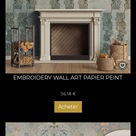
EMBROIDERY WALL ART PAPIER PEINT
36,18
€
Acheter