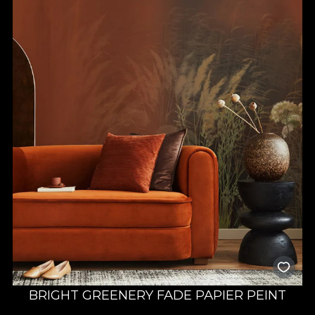
BRIGHT GREENERY FADE PAPIER PEINT