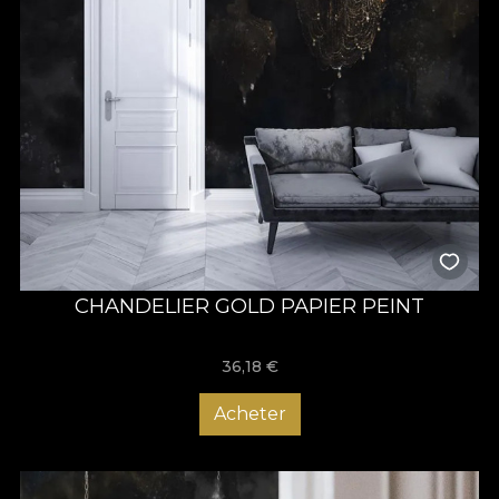
CHANDELIER GOLD PAPIER PEINT
36,18
€
Acheter