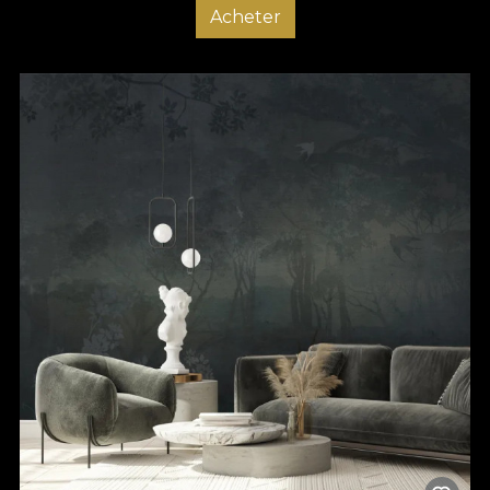
Acheter