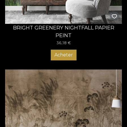
BRIGHT GREENERY NIGHTFALL PAPIER
PEINT
36,18
€
Acheter