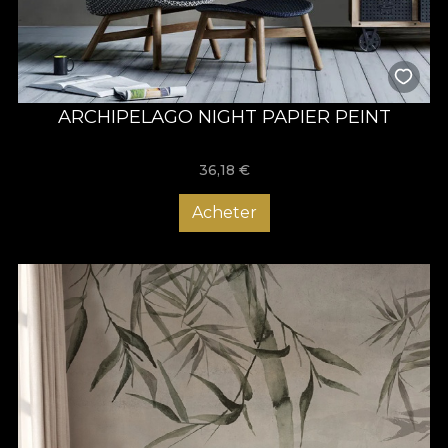
ARCHIPELAGO NIGHT PAPIER PEINT
36,18
€
Acheter