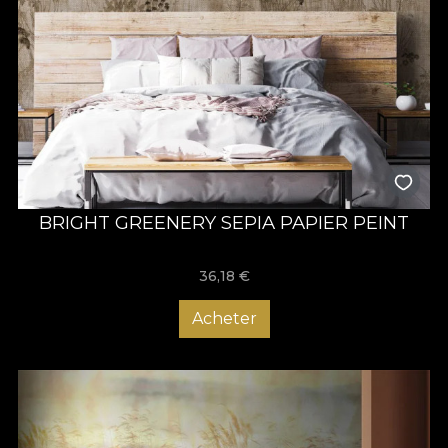
BRIGHT GREENERY SEPIA PAPIER PEINT
36,18
€
Acheter