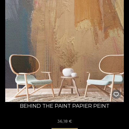
BEHIND THE PAINT PAPIER PEINT
36,18
€