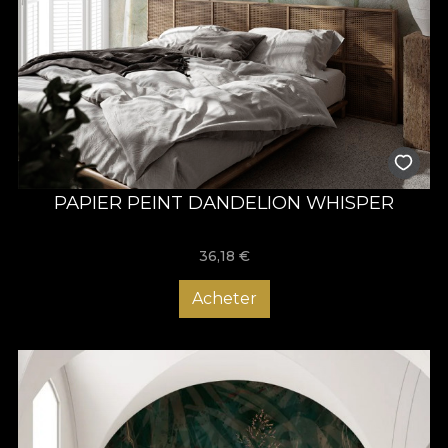
PAPIER PEINT DANDELION WHISPER
36,18
€
Acheter