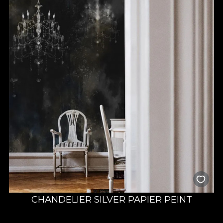
CHANDELIER SILVER PAPIER PEINT