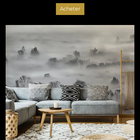
Acheter