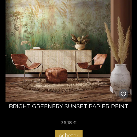
BRIGHT GREENERY SUNSET PAPIER PEINT
36,18
€
Acheter