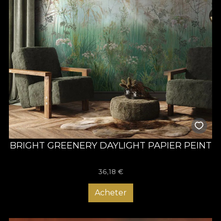
BRIGHT GREENERY DAYLIGHT PAPIER PEINT
36,18
€
Acheter