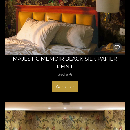
MAJESTIC MEMOIR BLACK SILK PAPIER
PEINT
36,16
€
Acheter