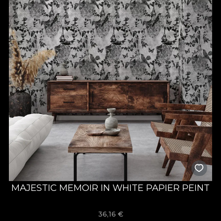
MAJESTIC MEMOIR IN WHITE PAPIER PEINT
36,16
€