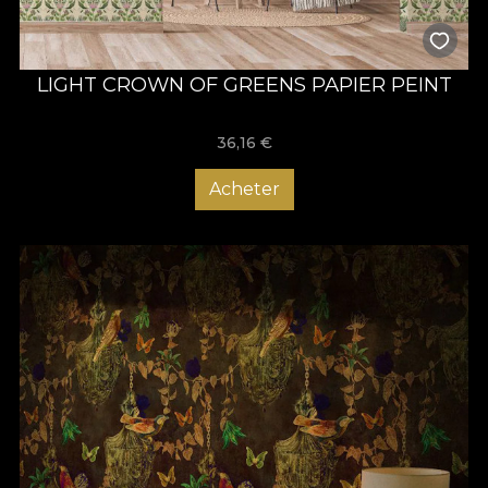
LIGHT CROWN OF GREENS PAPIER PEINT
36,16
€
Acheter