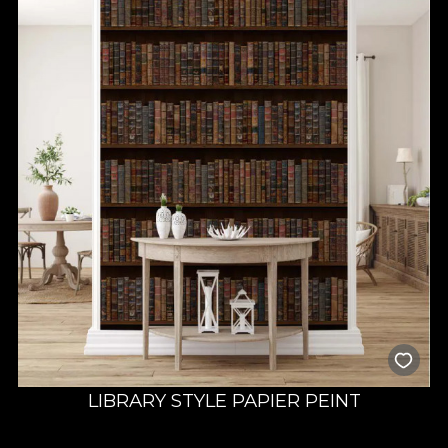
LIBRARY STYLE PAPIER PEINT