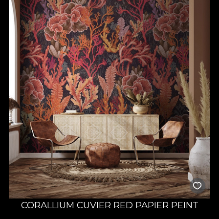
CORALLIUM CUVIER RED PAPIER PEINT