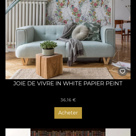
JOIE DE VIVRE IN WHITE PAPIER PEINT
36,16
€
Acheter