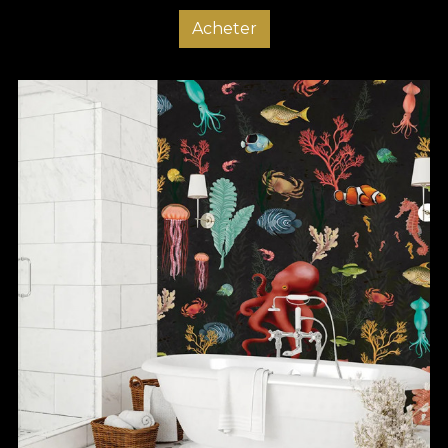
Acheter