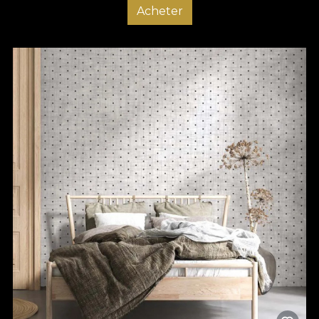
Acheter