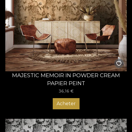
MAJESTIC MEMOIR IN POWDER CREAM
PAPIER PEINT
36,16
€
Acheter