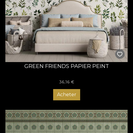
GREEN FRIENDS PAPIER PEINT
36,16
€
Acheter