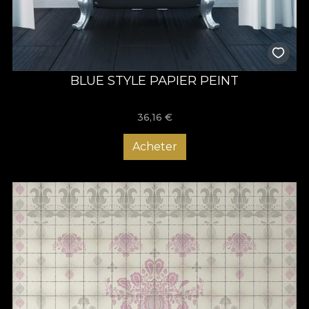
BLUE STYLE PAPIER PEINT
36,16
€
Acheter