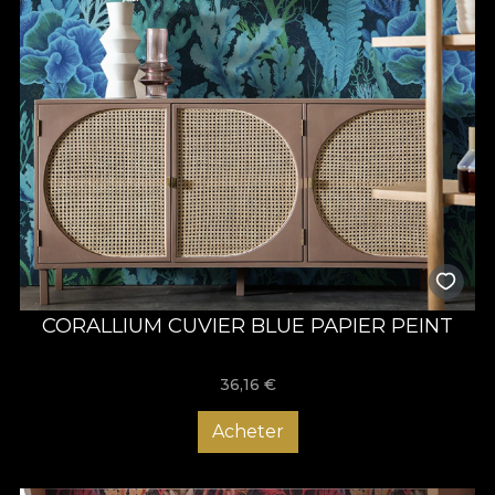
CORALLIUM CUVIER BLUE PAPIER PEINT
36,16
€
Acheter