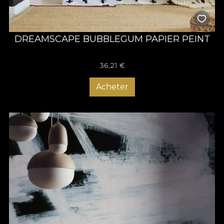
DREAMSCAPE BUBBLEGUM PAPIER PEINT
36,21
€
Acheter