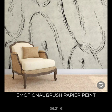
EMOTIONAL BRUSH PAPIER PEINT
36,21
€