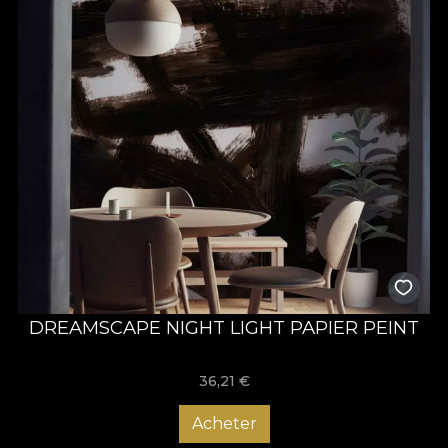
DREAMSCAPE NIGHT LIGHT PAPIER PEINT
36,21
€
Acheter