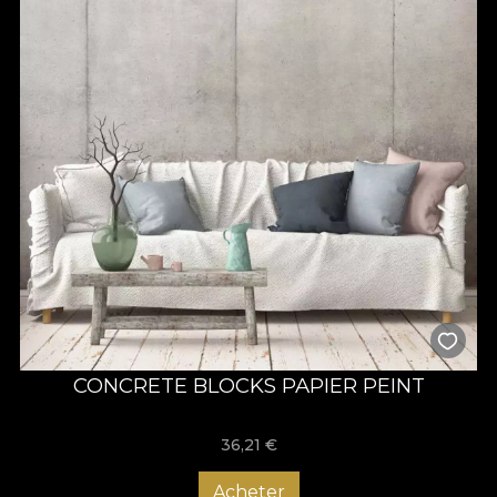
CONCRETE BLOCKS PAPIER PEINT
36,21
€
Acheter