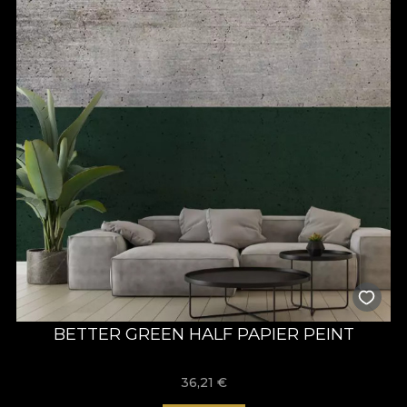
BETTER GREEN HALF PAPIER PEINT
36,21
€