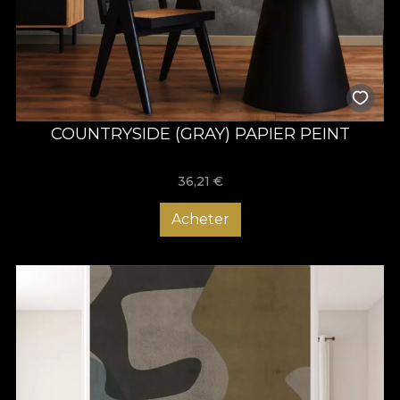
COUNTRYSIDE (GRAY) PAPIER PEINT
36,21
€
Acheter