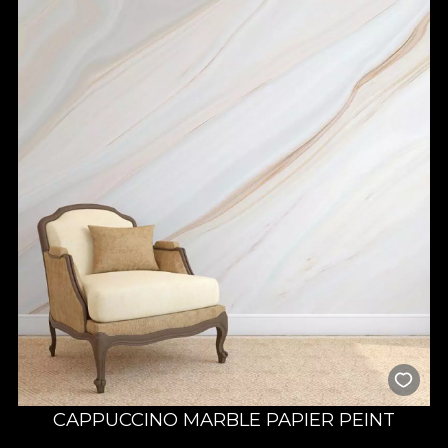
CAPPUCCINO MARBLE PAPIER PEINT