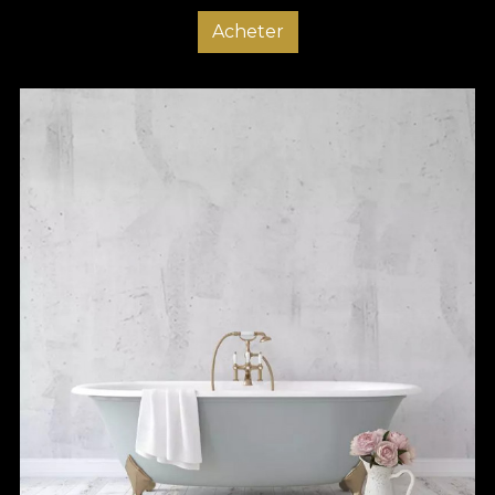
Acheter