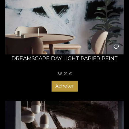
DREAMSCAPE DAY LIGHT PAPIER PEINT
36,21
€
Acheter