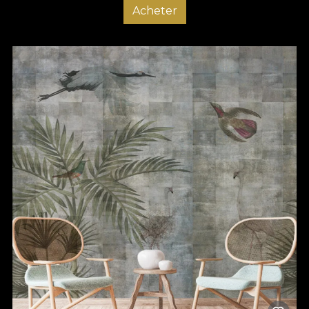
Acheter