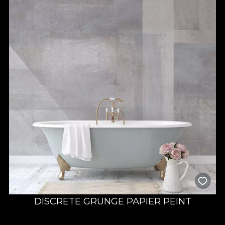
DISCRETE GRUNGE PAPIER PEINT