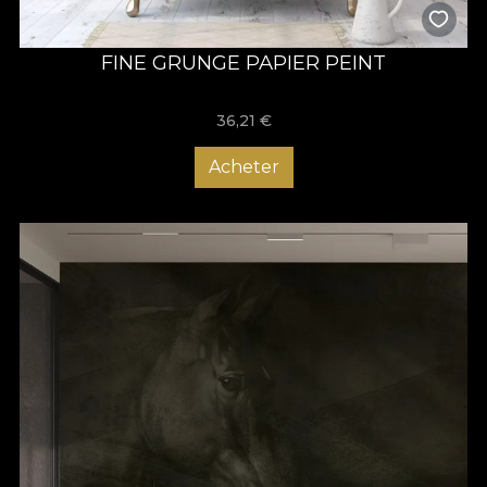
FINE GRUNGE PAPIER PEINT
36,21
€
Acheter