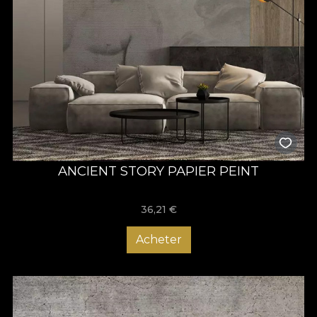
ANCIENT STORY PAPIER PEINT
36,21
€
Acheter