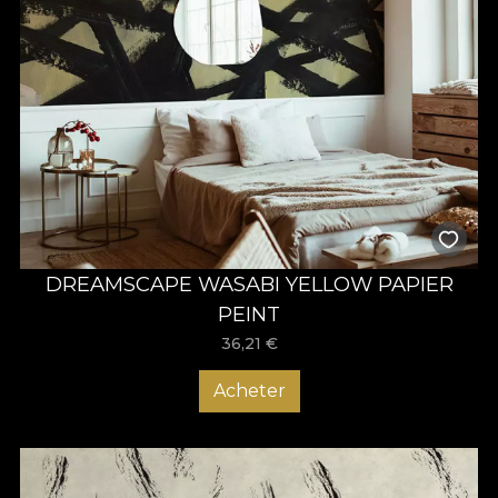
DREAMSCAPE WASABI YELLOW PAPIER
PEINT
36,21
€
Acheter