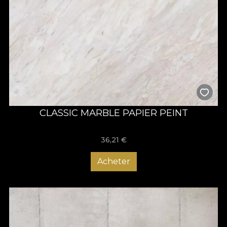
CLASSIC MARBLE PAPIER PEINT
36,21
€
Acheter