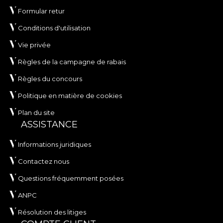
Formular retur
Conditions d'utilisation
Vie privée
Règles de la campagne de rabais
Règles du concours
Politique en matière de cookies
Plan du site
ASSISTANCE
Informations juridiques
Contactez nous
Questions fréquemment posées
ANPC
Résolution des litiges