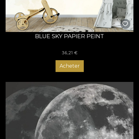
BLUE SKY PAPIER PEINT
36,21
€
Acheter