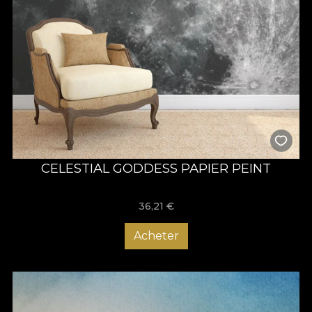
CELESTIAL GODDESS PAPIER PEINT
36,21
€
Acheter