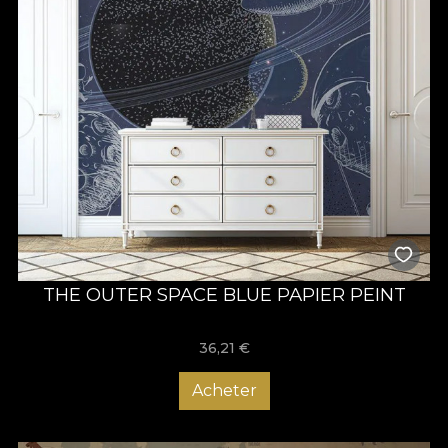
THE OUTER SPACE BLUE PAPIER PEINT
36,21
€
Acheter