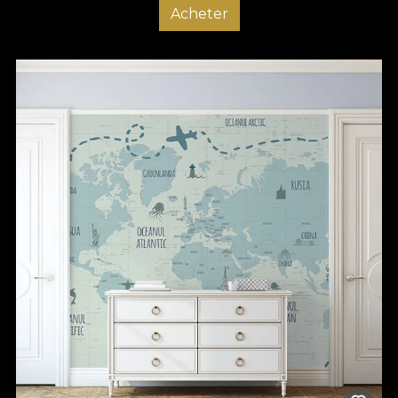
Acheter