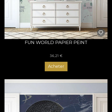
FUN WORLD PAPIER PEINT
36,21
€
Acheter