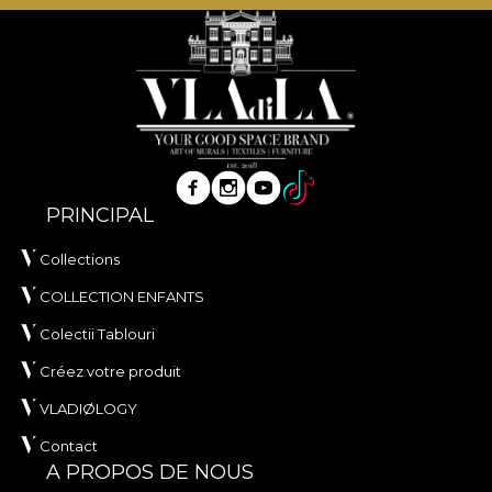
PRINCIPAL
Collections
COLLECTION ENFANTS
Colectii Tablouri
Créez votre produit
VLADIØLOGY
Contact
A PROPOS DE NOUS