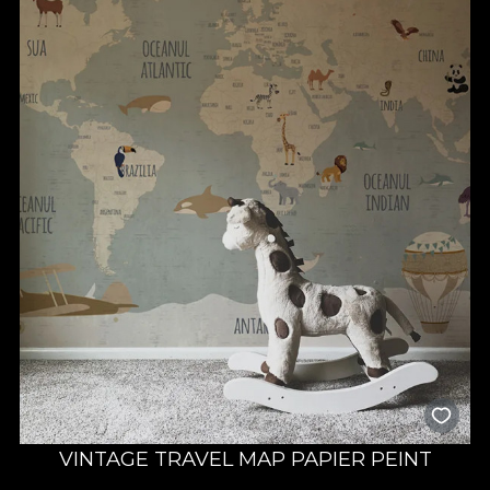
VINTAGE TRAVEL MAP PAPIER PEINT