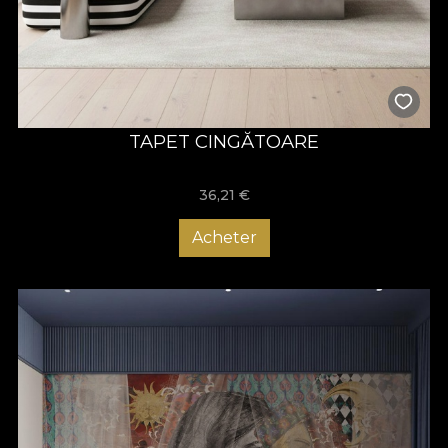
TAPET CINGĂTOARE
36,21
€
Acheter