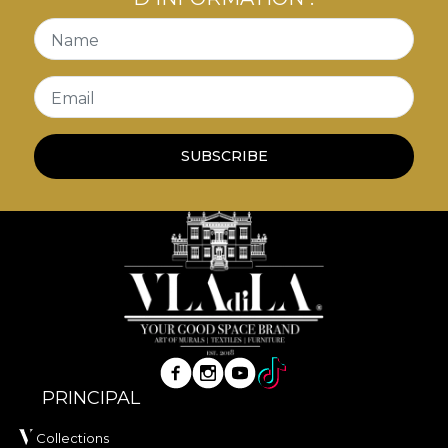
Name
Email
SUBSCRIBE
PRINCIPAL
Collections