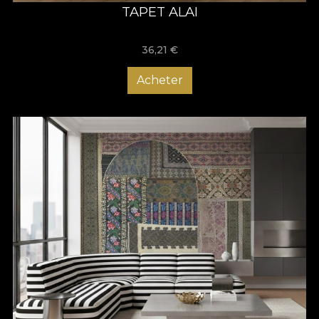
TAPET ALAI
36,21
€
Acheter