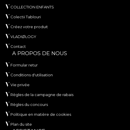
COLLECTION ENFANTS
Colectii Tablouri
Créez votre produit
VLADIØLOGY
Contact
A PROPOS DE NOUS
Formular retur
Conditions d'utilisation
Vie privée
Règles de la campagne de rabais
Règles du concours
Politique en matière de cookies
Plan du site