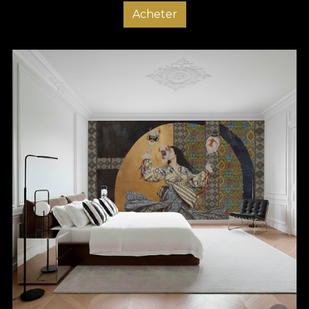
Acheter