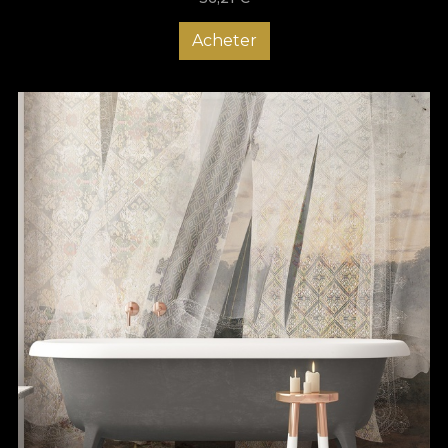
Acheter