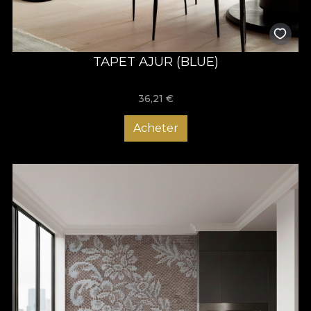
TAPET AJUR (BLUE)
36,21
€
Acheter