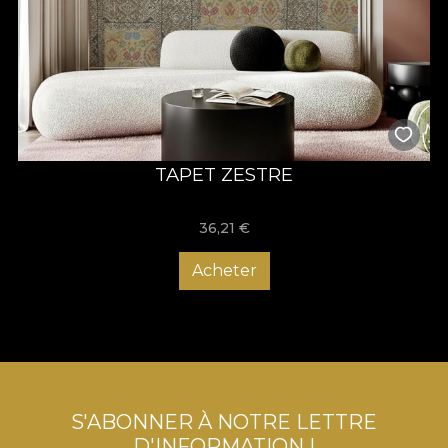
TAPET ZESTRE
36,21
€
Acheter
S'ABONNER À NOTRE LETTRE
D'INFORMATION !