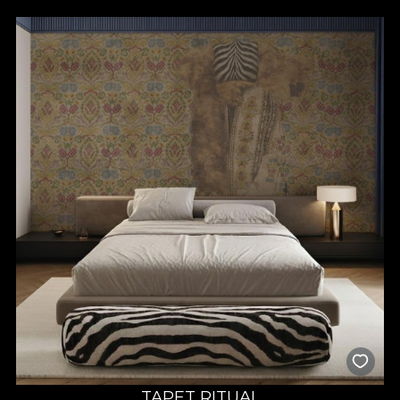
TAPET RITUAL