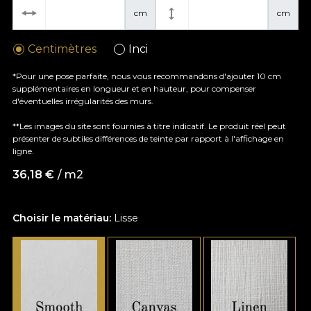
cm
cm
Centimètres
Inci
*Pour une pose parfaite, nous vous recommandons d'ajouter 10 cm
supplémentaires en longueur et en hauteur, pour compenser
d'éventuelles irrégularités des murs.
**Les images du site sont fournies à titre indicatif. Le produit réel peut
présenter de subtiles différences de teinte par rapport à l'affichage en
ligne.
36,18
€
/ m2
Choisir le matériau:
Lisse