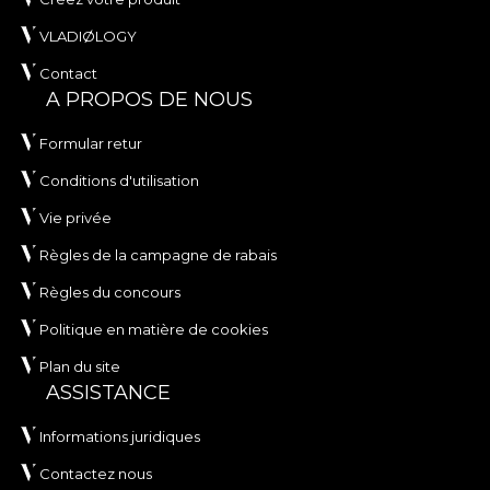
VLADIØLOGY
Contact
A PROPOS DE NOUS
Formular retur
Conditions d'utilisation
Vie privée
Règles de la campagne de rabais
Règles du concours
Politique en matière de cookies
Plan du site
ASSISTANCE
Informations juridiques
Contactez nous