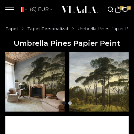
(€) EUR
Tapet
Tapet Personalizat
Umbrella Pines Papier Pei
Umbrella Pines Papier Peint