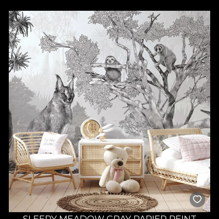
SLEEPY MEADOW GRAY PAPIER PEINT