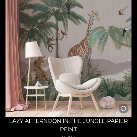
LAZY AFTERNOON IN THE JUNGLE PAPIER
PEINT