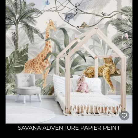
SAVANA ADVENTURE PAPIER PEINT