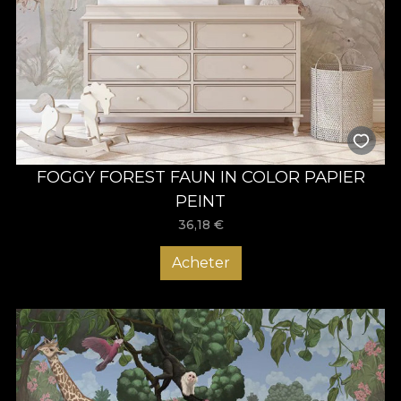
FOGGY FOREST FAUN IN COLOR PAPIER
PEINT
36,18
€
Acheter