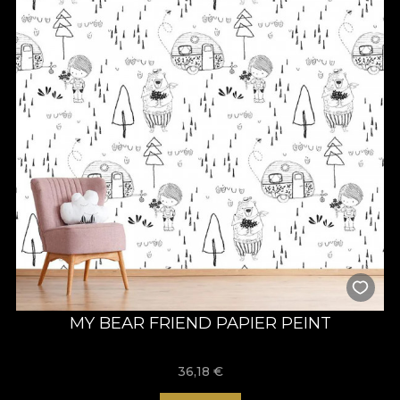
MY BEAR FRIEND PAPIER PEINT
36,18
€