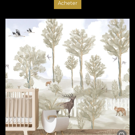
Acheter