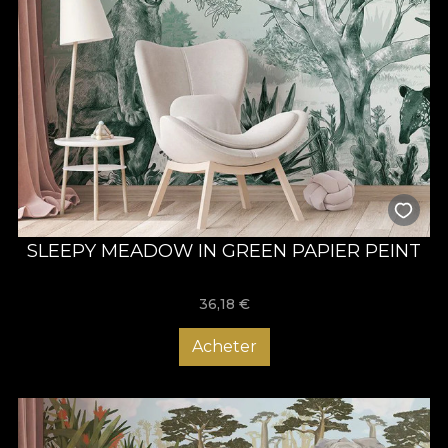
SLEEPY MEADOW IN GREEN PAPIER PEINT
36,18
€
Acheter