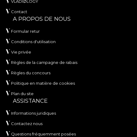
VLADIØLOGY
Contact
A PROPOS DE NOUS
Formular retur
Conditions d'utilisation
Vie privée
Règles de la campagne de rabais
Règles du concours
Politique en matière de cookies
Plan du site
ASSISTANCE
Informations juridiques
Contactez nous
Questions fréquemment posées