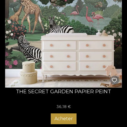
THE SECRET GARDEN PAPIER PEINT
36,18
€
Acheter