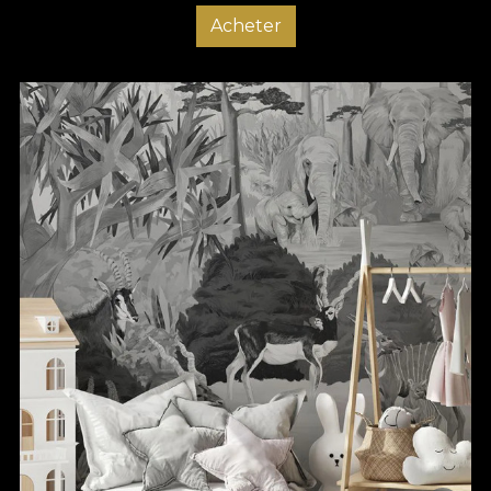
Acheter