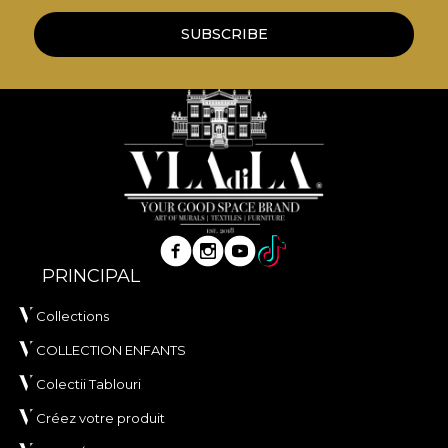
SUBSCRIBE
PRINCIPAL
Collections
COLLECTION ENFANTS
Colectii Tablouri
Créez votre produit