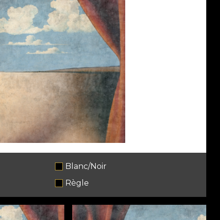
Blanc/Noir
Règle