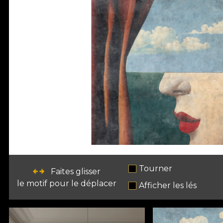
Tourner
Faites glisser
le motif pour le déplacer
Afficher les lés