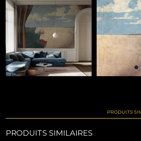
PRODUITS SI
PRODUITS SIMILAIRES