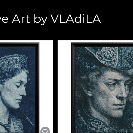
ve Art by VLAdiLA