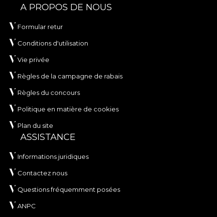
A PROPOS DE NOUS
Formular retur
Conditions d'utilisation
Vie privée
Règles de la campagne de rabais
Règles du concours
Politique en matière de cookies
Plan du site
ASSISTANCE
Informations juridiques
Contactez nous
Questions fréquemment posées
ANPC