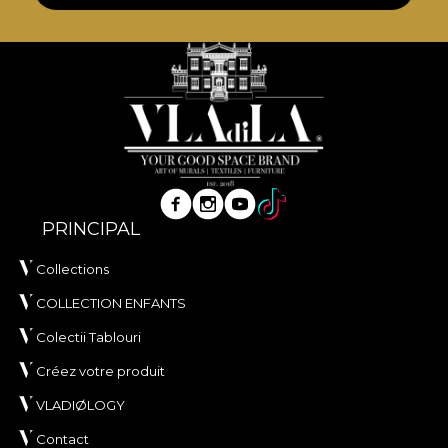
PRINCIPAL
Collections
COLLECTION ENFANTS
Colectii Tablouri
Créez votre produit
VLADIØLOGY
Contact