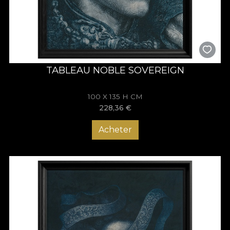
TABLEAU NOBLE SOVEREIGN
100 X 135 H CM
228,36
€
Acheter