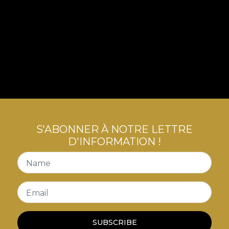
S'ABONNER À NOTRE LETTRE
D'INFORMATION !
Name
Email
SUBSCRIBE